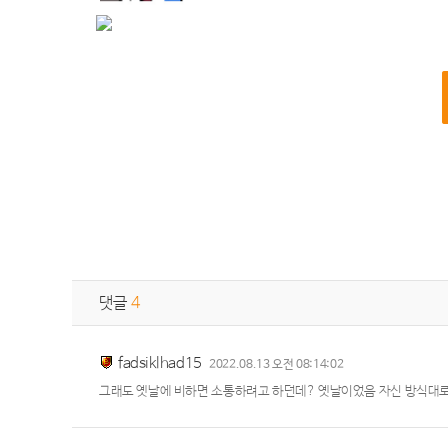
댓글
4
fadsiklhad15
2022.08.13 오전 08:14:02
그래도 옛날에 비하면 소통하려고 하던데? 옛날이었음 자신 방식대로