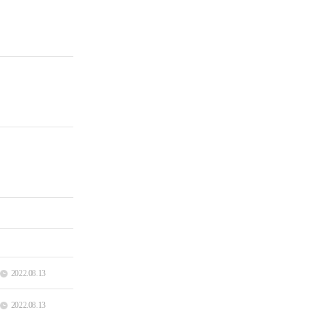
2022.08.13
2022.08.13