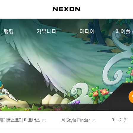
랭킹
커뮤니티
미디어
메이플
월드 랭킹
자유게시판
영상
메이플 
컨텐츠 랭킹
메이플 아트
음악
메이플 코디
아트웍
메이플스토리 파트너스
웹툰
AI Style Finder
미니게임
커뮤니티 아카이브
메이플스토리 파트너스
AI Style Finder
미니게임