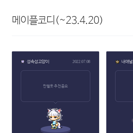
메이플코디(~23.4.20)
성속성고양이
내애널
2022.07.08
한벌옷 추천좀요