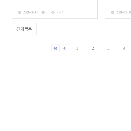
2026.06.11
3
7714
2026.05.30
전체 목록
1
2
3
4