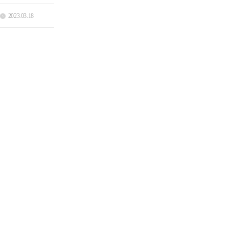
2023.03.18