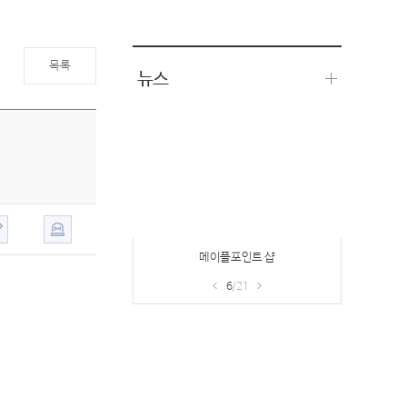
목록
뉴스
메이플포인트 샵
6
/21