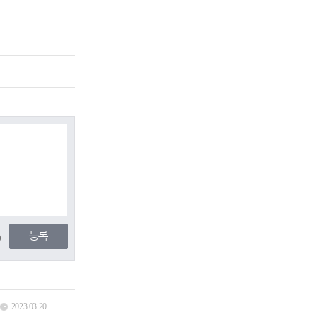
등록
)
2023.03.20