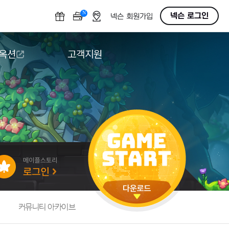
N
OFF
넥슨 로그인
넥슨 회원가입
 옥션
고객지원
옥션
다운로드
도움말/1:1문의
버그악용/불법프로그램 신고
게임 접근성
커뮤니티 아카이브