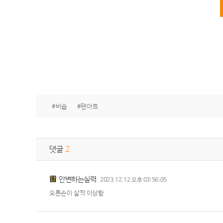
#비숍
#팬아트
댓글
2
안변하는실력
2023.12.12 오후 03:56:05
오른손이 살짝 이상함