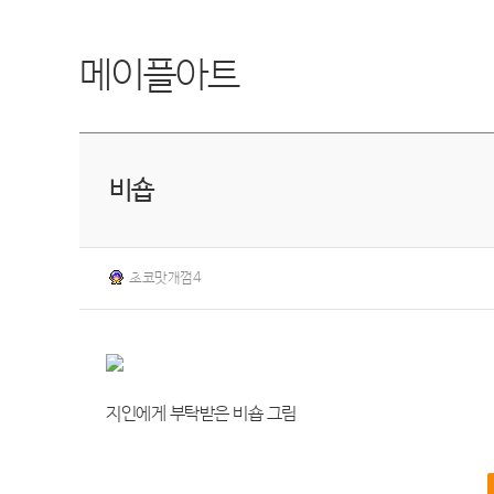
메이플아트
비숍
초코맛개껌4
지인에게 부탁받은 비숍 그림