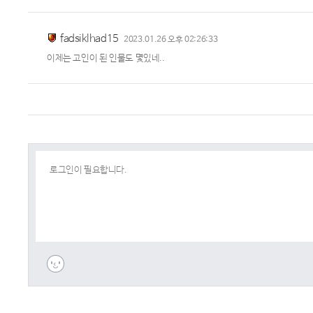
fadsiklhad15
2023.01.26 오후 02:26:33
이제는 고인이 된 인물도 몇있네..