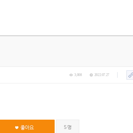
3,008
2022.07.27
5
명