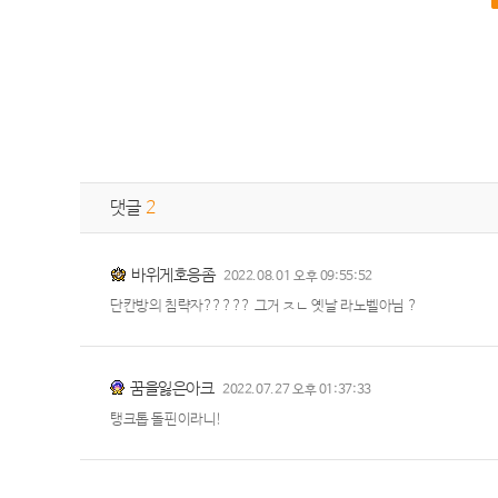
댓글
2
바위게호응좀
2022.08.01 오후 09:55:52
단칸방의 침략자????? 그거 ㅈㄴ 옛날 라노벨아님 ?
꿈을잃은아크
2022.07.27 오후 01:37:33
탱크톱 돌핀이라니!