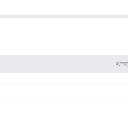
(
0
/200