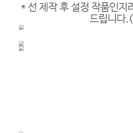
* 선 제작 후 설정 작품인지
드립니다.