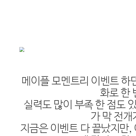
메이플 모멘트리 이벤트 하던
화로 한 
실력도 많이 부족 한 점도 
가 막 전개
지금은 이벤트 다 끝났지만,