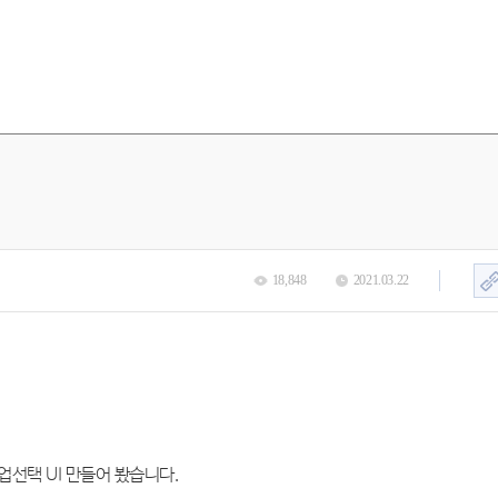
18,848
2021.03.22
선택 UI 만들어 봤습니다.