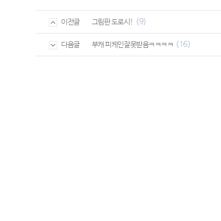
(9)
그림판 도로시!
이전글
(16)
부캐 피케인잘못받음ㅋㅋㅋㅋ
다음글