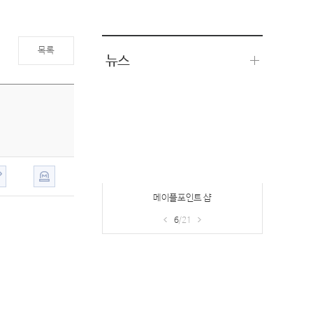
목록
뉴스
메이플포인트 샵
6
/21