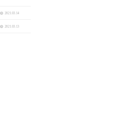
2021.03.14
2021.03.13