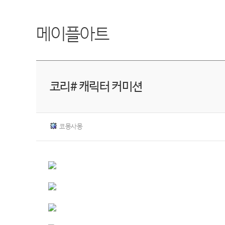
메이플아트
코리# 캐릭터 커미션
코몽사몽