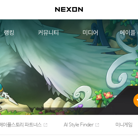
랭킹
커뮤니티
미디어
메이플
월드 랭킹
자유게시판
영상
메이플 
컨텐츠 랭킹
메이플 아트
음악
메이플 코디
아트웍
메이플스토리 파트너스
웹툰
AI Style Finder
미니게임
커뮤니티 아카이브
메이플스토리 파트너스
AI Style Finder
미니게임