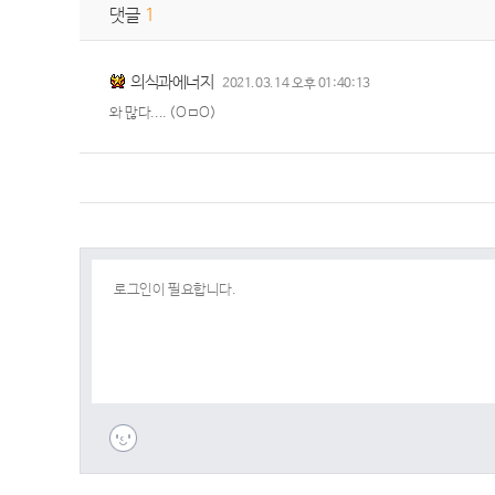
댓글
1
의식과에너지
2021.03.14 오후 01:40:13
와 많다.... (OㅁO)