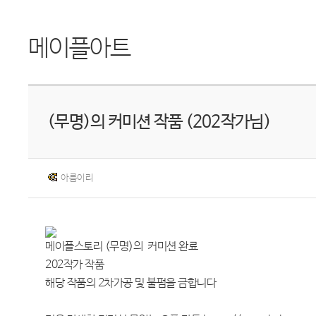
메이플아트
(무명)의 커미션 작품 (202작가님)
아름이리
메이플스토리 (무명)의 커미션 완료
202작가 작품
해당 작품의 2차가공 및 불펌을 금합니다