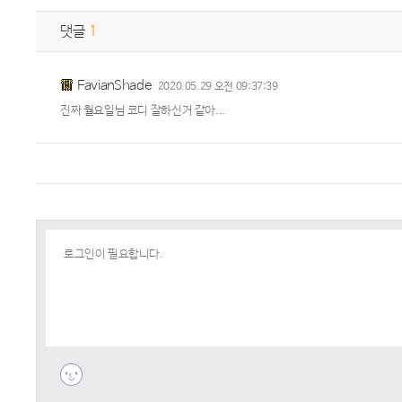
댓글
1
FavianShade
2020.05.29 오전 09:37:39
진짜 월요일님 코디 잘하신거 같아...