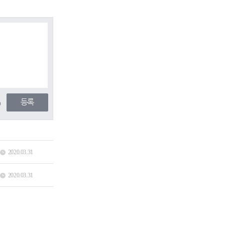
등록
)
2020.03.31
2020.03.31