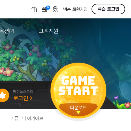
N
OFF
넥슨 로그인
넥슨 회원가입
 옥션
고객지원
옥션
다운로드
도움말/1:1문의
버그악용/불법프로그램 신고
게임 접근성
커뮤니티 아카이브