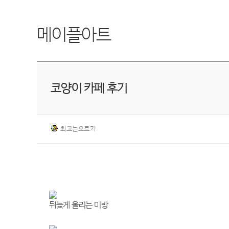
메이플아트
코양이 카페 후기
최고는오르카
뒤늦게 올리는 미방