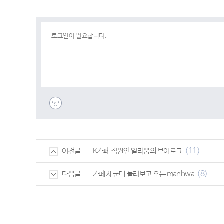
(11)
K카페 직원인 일리움의 브이로그
이전글
(8)
카페 세군데 둘러보고 오는 manhwa
다음글