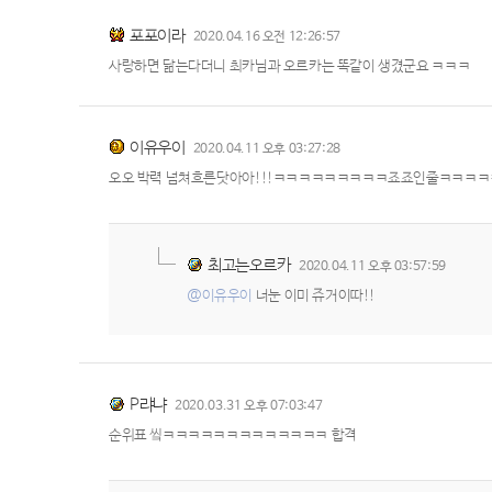
포포이라
2020.04.16 오전 12:26:57
사랑하면 닮는다더니 최카님과 오르카는 똑같이 생겼군요 ㅋㅋㅋ
이유우이
2020.04.11 오후 03:27:28
오오 박력 넘쳐흐른닷아아!!!ㅋㅋㅋㅋㅋㅋㅋㅋㅋ죠죠인줄ㅋㅋㅋㅋㅋ
최고는오르카
2020.04.11 오후 03:57:59
@이유우이
너눈 이미 쥬거이따!!
P랴냐
2020.03.31 오후 07:03:47
순위표 앀ㅋㅋㅋㅋㅋㅋㅋㅋㅋㅋㅋㅋㅋ 합격