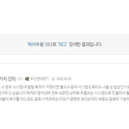
'헤어추출'
(으)로
'태그'
검색한 결과입니다.
가지 건의
(0)
우선한대맞자
2023.10.23
월드 내 공유 시스템)되팔렘 목적이 걱정이면 월드내 공유 시스템으로라도 내줄 순 없는건가
넘겨주고 싶습니다.헤어와 염색상태 전부 보존한 상태로 추출되는 시스템으로 만들어서 
러들의 욕구를 어느정도 충족 시켜주려는 의도가 분명히 보이는데이 부분도 충분히 가능하다
들 전부 랜덤이 아닌 선택으로 바뀌었는데믹염 믹렌은 언제까지 랜덤 갓챠식으로 뽑아야 
이고 커믹은 내 스스로 비율을 지정하는거라결과물이 다른 아이템이라고 생각됩니다.언제까
험을 겪어야 하는건가요?믹염 믹렌도 선택하는걸로 변경