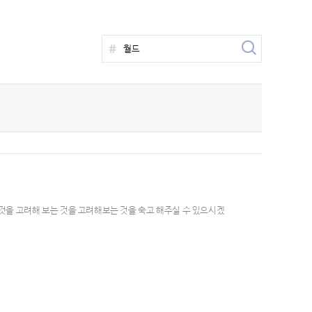
 것을 고려해 보는 것을 고려해보는 것을 숙고 해주실 수 있으시겠