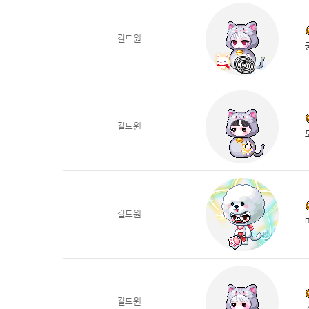
길드원
길드원
길드원
길드원