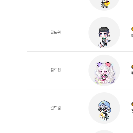
길드원
길드원
길드원