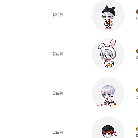
길드원
길드원
길드원
길드원