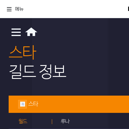
메뉴
스타
길드 정보
스타
월드
루나