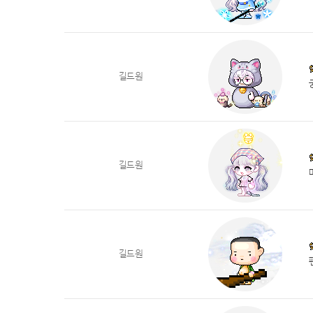
길드원
길드원
길드원