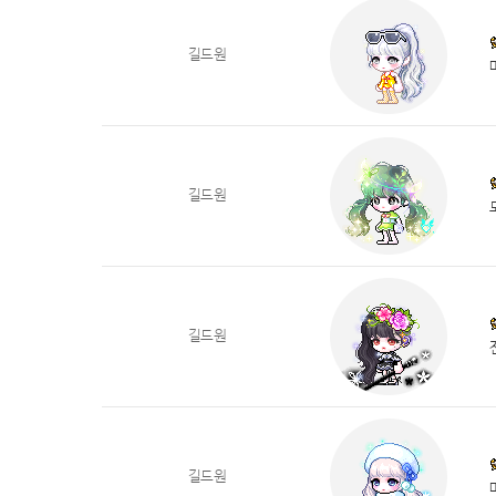
길드원
길드원
길드원
길드원