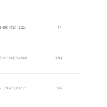
5,498,403,142,224
14
3,227,193,964,648
1,939
2,173,763,011,571
617