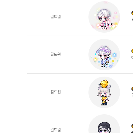
길드원
길드원
길드원
길드원