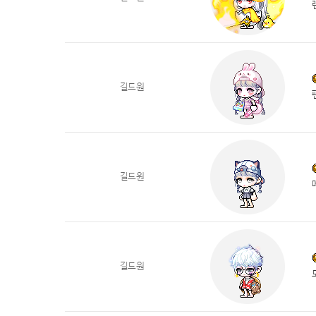
길드원
길드원
길드원