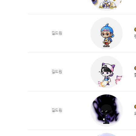
길드원
길드원
길드원