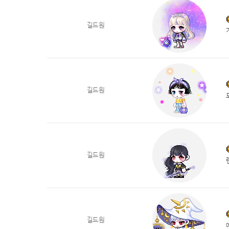
길드원
길드원
길드원
길드원