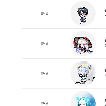
길드원
길드원
길드원
길드원