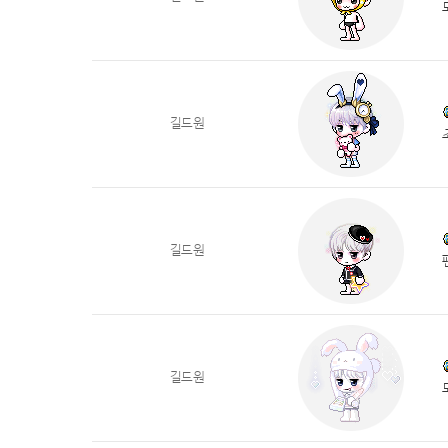
길드원
길드원
길드원