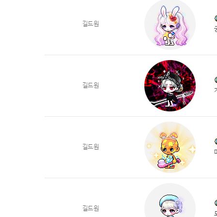
길드원
길드원
길드원
길드원