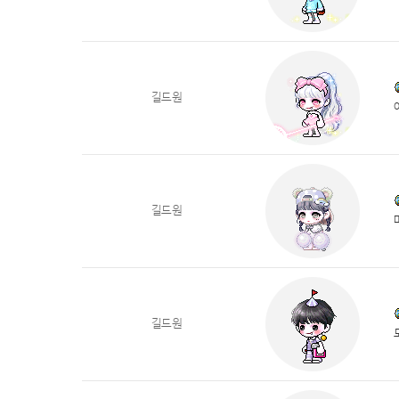
길드원
길드원
길드원