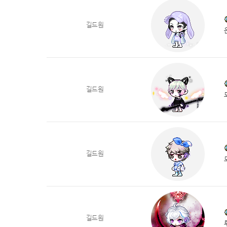
길드원
길드원
길드원
길드원