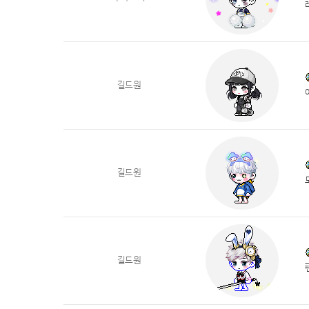
길드원
길드원
길드원