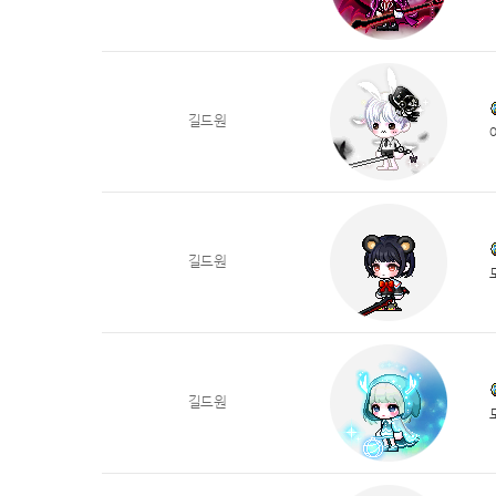
길드원
길드원
길드원