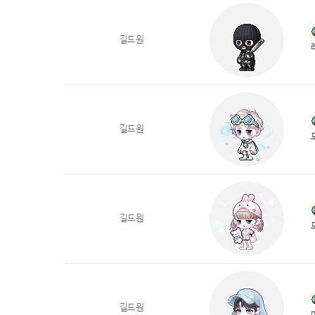
길드원
길드원
길드원
길드원