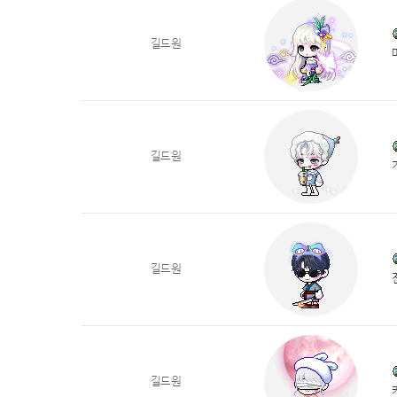
길드원
길드원
길드원
길드원