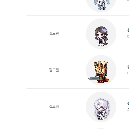
길드원
길드원
길드원